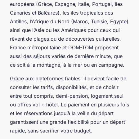
européens (Grèce, Espagne, Italie, Portugal, îles
Canaries et Baléares), les îles tropicales des
Antilles, l’Afrique du Nord (Maroc, Tunisie, Égypte)
ainsi que l’Asie ou les Amériques pour ceux qui
rêvent de plages ou de découvertes culturelles.
France métropolitaine et DOM-TOM proposent
aussi des séjours variés de dernière minute, que
ce soit à la montagne, à la mer ou en campagne.
Grâce aux plateformes fiables, il devient facile de
consulter les tarifs, disponibilités, et de choisir
entre tout compris, demi-pension, logement seul
ou offres vol + hôtel. Le paiement en plusieurs fois
et les réservations jusqu’à la veille du départ
garantissent une grande flexibilité pour un départ
rapide, sans sacrifier votre budget.