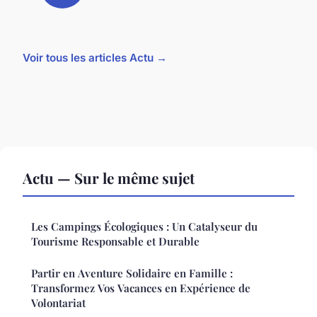
Voir tous les articles Actu →
Actu — Sur le même sujet
Les Campings Écologiques : Un Catalyseur du
Tourisme Responsable et Durable
Partir en Aventure Solidaire en Famille :
Transformez Vos Vacances en Expérience de
Volontariat