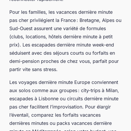
Pour les familles, les vacances dernière minute
pas cher privilégient la France : Bretagne, Alpes ou
Sud-Ouest assurent une variété de formules
(clubs, locations, hôtels dernière minute à petit
prix). Les escapades dernière minute week-end
séduisent avec des séjours courts ou forfaits en
demi-pension proches de chez vous, parfait pour
partir vite sans stress.
Les voyages dernière minute Europe conviennent
aux solos comme aux groupes : city-trips à Milan,
escapades à Lisbonne ou circuits dernière minute
pas cher facilitent l’improvisation. Pour élargir
l’éventail, comparez les forfaits vacances
dernières minutes ou packs vacances dernière