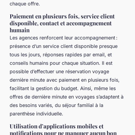
chaque offre.
Paiement en plusieurs fois, service client
disponible, contact et accompagnement
humain
Les agences renforcent leur accompagnement :
présence d’un service client disponible presque
tous les jours, réponses rapides par email, et
conseils humains pour chaque situation. Il est
possible d’effectuer une réservation voyage
dernière minute avec paiement en plusieurs fois,
facilitant la gestion du budget. Ainsi, même les
offres de dernière minute en voyages s’adaptent à
des besoins variés, du séjour familial à la
parenthèse individuelle.
Utilisation d’applications mobiles et
notifications pour ne manquer aucun bon