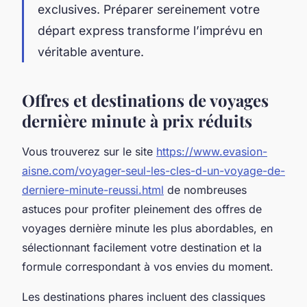
exclusives. Préparer sereinement votre
départ express transforme l’imprévu en
véritable aventure.
Offres et destinations de voyages
dernière minute à prix réduits
Vous trouverez sur le site
https://www.evasion-
aisne.com/voyager-seul-les-cles-d-un-voyage-de-
derniere-minute-reussi.html
de nombreuses
astuces pour profiter pleinement des offres de
voyages dernière minute les plus abordables, en
sélectionnant facilement votre destination et la
formule correspondant à vos envies du moment.
Les destinations phares incluent des classiques