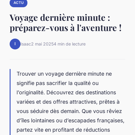
ACTU
Voyage dernière minute :
préparez-vous à l'aventure !
I
Isaac
2 mai 2025
4 min de lecture
Trouver un voyage dernière minute ne
signifie pas sacrifier la qualité ou
l’originalité. Découvrez des destinations
variées et des offres attractives, prêtes à
vous séduire dès demain. Que vous rêviez
d’îles lointaines ou d’escapades françaises,
partez vite en profitant de réductions