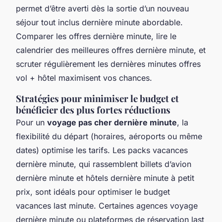
permet d’être averti dès la sortie d’un nouveau
séjour tout inclus dernière minute abordable.
Comparer les offres dernière minute, lire le
calendrier des meilleures offres dernière minute, et
scruter régulièrement les dernières minutes offres
vol + hôtel maximisent vos chances.
Stratégies pour minimiser le budget et
bénéficier des plus fortes réductions
Pour un
voyage pas cher dernière minute
, la
flexibilité du départ (horaires, aéroports ou même
dates) optimise les tarifs. Les packs vacances
dernière minute, qui rassemblent billets d’avion
dernière minute et hôtels dernière minute à petit
prix, sont idéals pour optimiser le budget
vacances last minute. Certaines agences voyage
dernière minute ou plateformes de réservation last