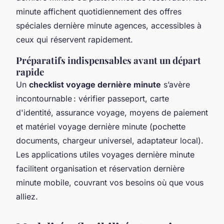
minute affichent quotidiennement des offres
spéciales dernière minute agences, accessibles à
ceux qui réservent rapidement.
Préparatifs indispensables avant un départ
rapide
Un
checklist voyage dernière minute
s’avère
incontournable : vérifier passeport, carte
d'identité, assurance voyage, moyens de paiement
et matériel voyage dernière minute (pochette
documents, chargeur universel, adaptateur local).
Les applications utiles voyages dernière minute
facilitent organisation et réservation dernière
minute mobile, couvrant vos besoins où que vous
alliez.