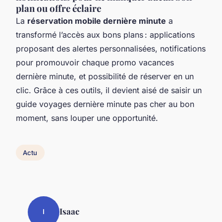
plan ou offre éclaire
La
réservation mobile dernière minute
a
transformé l’accès aux bons plans : applications
proposant des alertes personnalisées, notifications
pour promouvoir chaque promo vacances
dernière minute, et possibilité de réserver en un
clic. Grâce à ces outils, il devient aisé de saisir un
guide voyages dernière minute pas cher au bon
moment, sans louper une opportunité.
Actu
Isaac
I