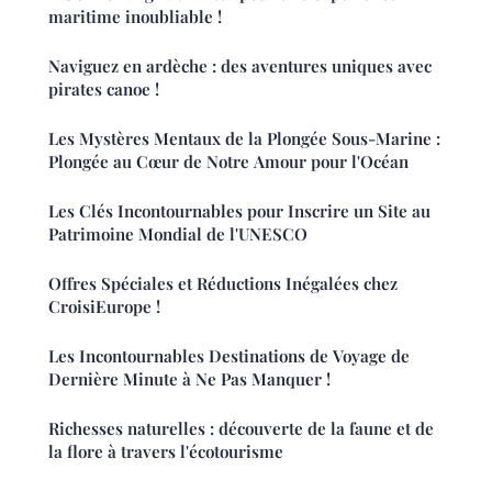
maritime inoubliable !
Naviguez en ardèche : des aventures uniques avec
pirates canoe !
Les Mystères Mentaux de la Plongée Sous-Marine :
Plongée au Cœur de Notre Amour pour l'Océan
Les Clés Incontournables pour Inscrire un Site au
Patrimoine Mondial de l'UNESCO
Offres Spéciales et Réductions Inégalées chez
CroisiEurope !
Les Incontournables Destinations de Voyage de
Dernière Minute à Ne Pas Manquer !
Richesses naturelles : découverte de la faune et de
la flore à travers l'écotourisme