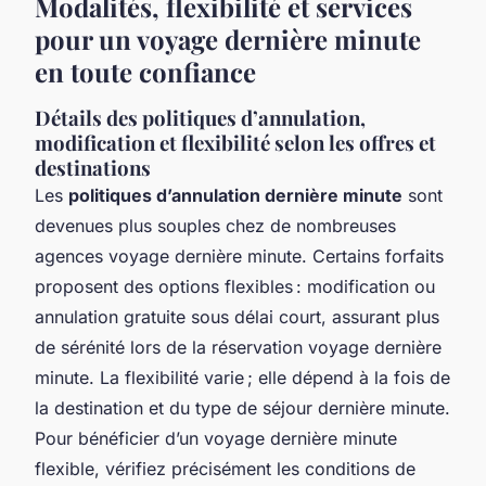
Modalités, flexibilité et services
pour un voyage dernière minute
en toute confiance
Détails des politiques d’annulation,
modification et flexibilité selon les offres et
destinations
Les
politiques d’annulation dernière minute
sont
devenues plus souples chez de nombreuses
agences voyage dernière minute. Certains forfaits
proposent des options flexibles : modification ou
annulation gratuite sous délai court, assurant plus
de sérénité lors de la réservation voyage dernière
minute. La flexibilité varie ; elle dépend à la fois de
la destination et du type de séjour dernière minute.
Pour bénéficier d’un voyage dernière minute
flexible, vérifiez précisément les conditions de