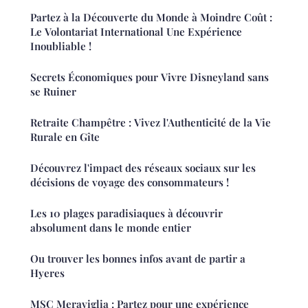
Partez à la Découverte du Monde à Moindre Coût :
Le Volontariat International Une Expérience
Inoubliable !
Secrets Économiques pour Vivre Disneyland sans
se Ruiner
Retraite Champêtre : Vivez l'Authenticité de la Vie
Rurale en Gîte
Découvrez l'impact des réseaux sociaux sur les
décisions de voyage des consommateurs !
Les 10 plages paradisiaques à découvrir
absolument dans le monde entier
Ou trouver les bonnes infos avant de partir a
Hyeres
MSC Meraviglia : Partez pour une expérience