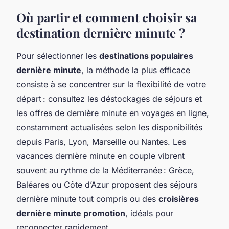
Où partir et comment choisir sa
destination dernière minute ?
Pour sélectionner les
destinations populaires
dernière minute
, la méthode la plus efficace
consiste à se concentrer sur la flexibilité de votre
départ : consultez les déstockages de séjours et
les offres de dernière minute en voyages en ligne,
constamment actualisées selon les disponibilités
depuis Paris, Lyon, Marseille ou Nantes. Les
vacances dernière minute en couple vibrent
souvent au rythme de la Méditerranée : Grèce,
Baléares ou Côte d’Azur proposent des séjours
dernière minute tout compris ou des
croisières
dernière minute promotion
, idéals pour
reconnecter rapidement.