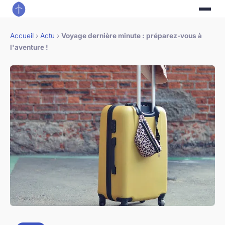
Accueil
›
Actu
›
Voyage dernière minute : préparez-vous à
l'aventure !