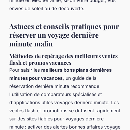
minute en Méditerranée, selon votre budget, vos
envies de soleil ou de découverte.
Astuces et conseils pratiques pour
réserver un voyage dernière
minute malin
Méthodes de repérage des meilleures ventes
flash et promos vacances
Pour saisir les
meilleurs bons plans dernières
minutes pour vacances
, un guide de la
réservation dernière minute recommande
l'utilisation de comparateurs spécialisés et
d'applications utiles voyages dernière minute. Les
ventes flash et promotions se diffusent rapidement
sur des sites fiables pour voyages dernière
minute ; activer des alertes bonnes affaires voyage