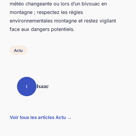
météo changeante ou lors d’un bivouac en
montagne ; respectez les règles
environnementales montagne et restez vigilant
face aux dangers potentiels.
Actu
Isaac
I
Voir tous les articles Actu →