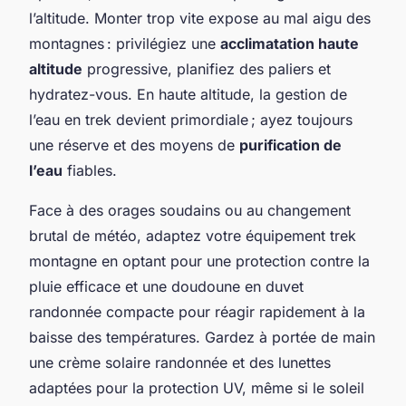
l’altitude. Monter trop vite expose au mal aigu des
montagnes : privilégiez une
acclimatation haute
altitude
progressive, planifiez des paliers et
hydratez-vous. En haute altitude, la gestion de
l’eau en trek devient primordiale ; ayez toujours
une réserve et des moyens de
purification de
l’eau
fiables.
Face à des orages soudains ou au changement
brutal de météo, adaptez votre équipement trek
montagne en optant pour une protection contre la
pluie efficace et une doudoune en duvet
randonnée compacte pour réagir rapidement à la
baisse des températures. Gardez à portée de main
une crème solaire randonnée et des lunettes
adaptées pour la protection UV, même si le soleil