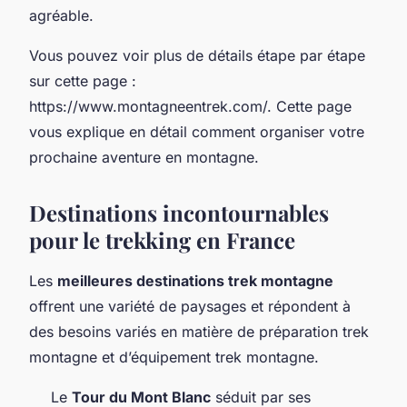
agréable.
Vous pouvez voir plus de détails étape par étape
sur cette page :
https://www.montagneentrek.com/. Cette page
vous explique en détail comment organiser votre
prochaine aventure en montagne.
Destinations incontournables
pour le trekking en France
Les
meilleures destinations trek montagne
offrent une variété de paysages et répondent à
des besoins variés en matière de préparation trek
montagne et d’équipement trek montagne.
Le
Tour du Mont Blanc
séduit par ses