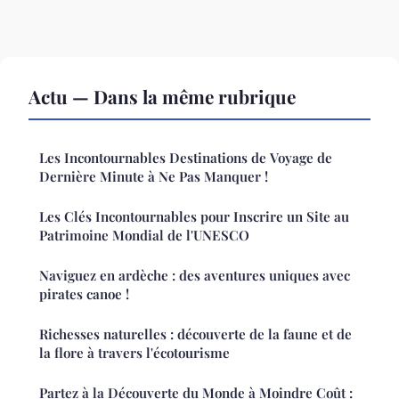
Actu — Dans la même rubrique
Les Incontournables Destinations de Voyage de
Dernière Minute à Ne Pas Manquer !
Les Clés Incontournables pour Inscrire un Site au
Patrimoine Mondial de l'UNESCO
Naviguez en ardèche : des aventures uniques avec
pirates canoe !
Richesses naturelles : découverte de la faune et de
la flore à travers l'écotourisme
Partez à la Découverte du Monde à Moindre Coût :