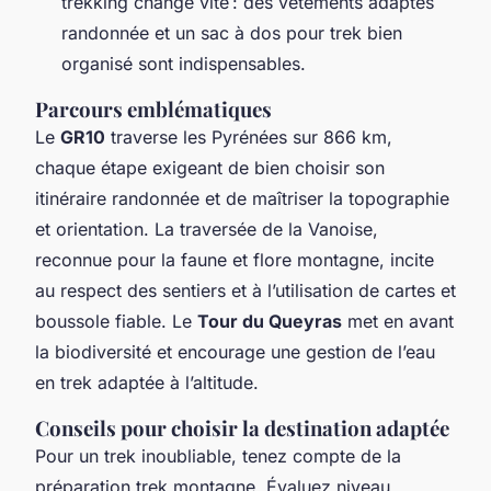
trekking change vite : des vêtements adaptés
randonnée et un sac à dos pour trek bien
organisé sont indispensables.
Parcours emblématiques
Le
GR10
traverse les Pyrénées sur 866 km,
chaque étape exigeant de bien choisir son
itinéraire randonnée et de maîtriser la topographie
et orientation. La traversée de la Vanoise,
reconnue pour la faune et flore montagne, incite
au respect des sentiers et à l’utilisation de cartes et
boussole fiable. Le
Tour du Queyras
met en avant
la biodiversité et encourage une gestion de l’eau
en trek adaptée à l’altitude.
Conseils pour choisir la destination adaptée
Pour un trek inoubliable, tenez compte de la
préparation trek montagne. Évaluez niveau