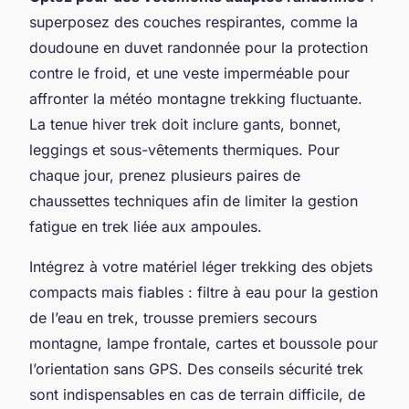
superposez des couches respirantes, comme la
doudoune en duvet randonnée pour la protection
contre le froid, et une veste imperméable pour
affronter la météo montagne trekking fluctuante.
La tenue hiver trek doit inclure gants, bonnet,
leggings et sous-vêtements thermiques. Pour
chaque jour, prenez plusieurs paires de
chaussettes techniques afin de limiter la gestion
fatigue en trek liée aux ampoules.
Intégrez à votre matériel léger trekking des objets
compacts mais fiables : filtre à eau pour la gestion
de l’eau en trek, trousse premiers secours
montagne, lampe frontale, cartes et boussole pour
l’orientation sans GPS. Des conseils sécurité trek
sont indispensables en cas de terrain difficile, de