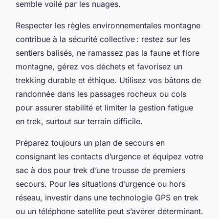
semble voilé par les nuages.
Respecter les règles environnementales montagne
contribue à la sécurité collective : restez sur les
sentiers balisés, ne ramassez pas la faune et flore
montagne, gérez vos déchets et favorisez un
trekking durable et éthique. Utilisez vos bâtons de
randonnée dans les passages rocheux ou cols
pour assurer stabilité et limiter la gestion fatigue
en trek, surtout sur terrain difficile.
Préparez toujours un plan de secours en
consignant les contacts d’urgence et équipez votre
sac à dos pour trek d’une trousse de premiers
secours. Pour les situations d’urgence ou hors
réseau, investir dans une technologie GPS en trek
ou un téléphone satellite peut s’avérer déterminant.