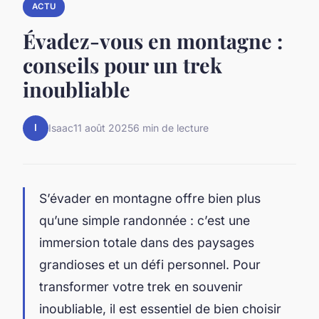
ACTU
Évadez-vous en montagne :
conseils pour un trek
inoubliable
I
Isaac
11 août 2025
6 min de lecture
S’évader en montagne offre bien plus
qu’une simple randonnée : c’est une
immersion totale dans des paysages
grandioses et un défi personnel. Pour
transformer votre trek en souvenir
inoubliable, il est essentiel de bien choisir