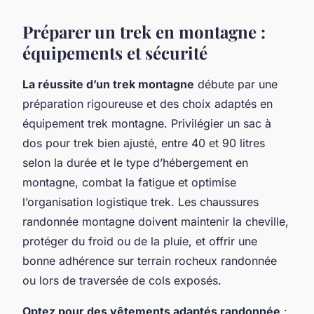
Préparer un trek en montagne :
équipements et sécurité
La réussite d’un trek montagne
débute par une
préparation rigoureuse et des choix adaptés en
équipement trek montagne. Privilégier un sac à
dos pour trek bien ajusté, entre 40 et 90 litres
selon la durée et le type d’hébergement en
montagne, combat la fatigue et optimise
l’organisation logistique trek. Les chaussures
randonnée montagne doivent maintenir la cheville,
protéger du froid ou de la pluie, et offrir une
bonne adhérence sur terrain rocheux randonnée
ou lors de traversée de cols exposés.
Optez pour des vêtements adaptés randonnée
: