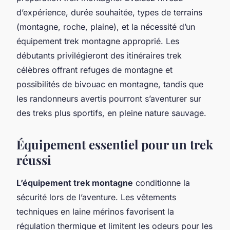
d’expérience, durée souhaitée, types de terrains
(montagne, roche, plaine), et la nécessité d’un
équipement trek montagne approprié. Les
débutants privilégieront des itinéraires trek
célèbres offrant refuges de montagne et
possibilités de bivouac en montagne, tandis que
les randonneurs avertis pourront s’aventurer sur
des treks plus sportifs, en pleine nature sauvage.
Équipement essentiel pour un trek
réussi
L’équipement trek montagne
conditionne la
sécurité lors de l’aventure. Les vêtements
techniques en laine mérinos favorisent la
régulation thermique et limitent les odeurs pour les