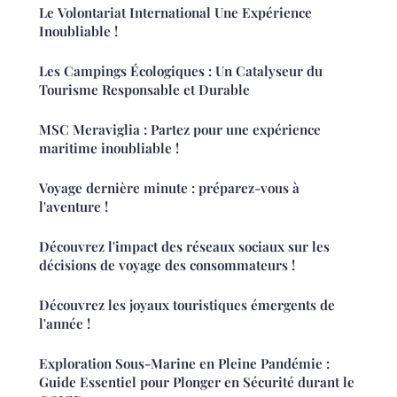
Le Volontariat International Une Expérience
Inoubliable !
Les Campings Écologiques : Un Catalyseur du
Tourisme Responsable et Durable
MSC Meraviglia : Partez pour une expérience
maritime inoubliable !
Voyage dernière minute : préparez-vous à
l'aventure !
Découvrez l'impact des réseaux sociaux sur les
décisions de voyage des consommateurs !
Découvrez les joyaux touristiques émergents de
l'année !
Exploration Sous-Marine en Pleine Pandémie :
Guide Essentiel pour Plonger en Sécurité durant le