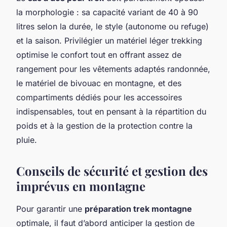
la morphologie : sa capacité variant de 40 à 90
litres selon la durée, le style (autonome ou refuge)
et la saison. Privilégier un matériel léger trekking
optimise le confort tout en offrant assez de
rangement pour les vêtements adaptés randonnée,
le matériel de bivouac en montagne, et des
compartiments dédiés pour les accessoires
indispensables, tout en pensant à la répartition du
poids et à la gestion de la protection contre la
pluie.
Conseils de sécurité et gestion des
imprévus en montagne
Pour garantir une
préparation trek montagne
optimale, il faut d’abord anticiper la gestion de