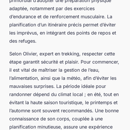
primordial d’adopter une préparation physique
adaptée, notamment par des exercices
d’endurance et de renforcement musculaire. La
planification d’un itinéraire précis permet d’éviter
les imprévus, en intégrant des points de repos et
des refuges.
Selon Olivier, expert en trekking, respecter cette
étape garantit sécurité et plaisir. Pour commencer,
il est vital de maîtriser la gestion de l’eau,
l’alimentation, ainsi que la météo, afin d’éviter les
mauvaises surprises. La période idéale pour
randonner dépend du climat local ; en été, tout en
évitant la haute saison touristique, le printemps et
l’automne sont souvent recommandés. Une bonne
connaissance de son corps, couplée à une
planification minutieuse, assure une expérience