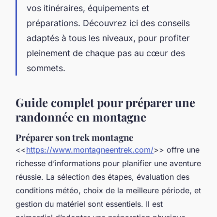
vos itinéraires, équipements et
préparations. Découvrez ici des conseils
adaptés à tous les niveaux, pour profiter
pleinement de chaque pas au cœur des
sommets.
Guide complet pour préparer une
randonnée en montagne
Préparer son trek montagne
<<
https://www.montagneentrek.com/
>> offre une
richesse d’informations pour planifier une aventure
réussie. La sélection des étapes, évaluation des
conditions météo, choix de la meilleure période, et
gestion du matériel sont essentiels. Il est