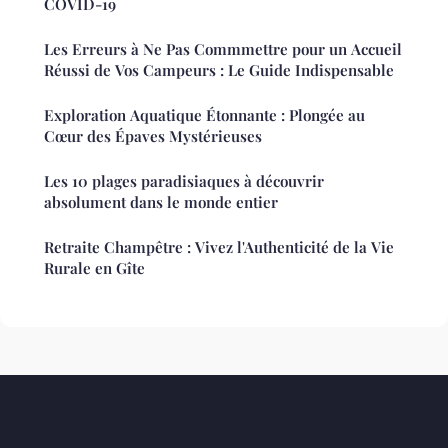
COVID-19
Les Erreurs à Ne Pas Commmettre pour un Accueil
Réussi de Vos Campeurs : Le Guide Indispensable
Exploration Aquatique Étonnante : Plongée au
Cœur des Épaves Mystérieuses
Les 10 plages paradisiaques à découvrir
absolument dans le monde entier
Retraite Champêtre : Vivez l'Authenticité de la Vie
Rurale en Gîte