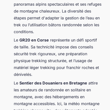
panoramas alpins spectaculaires et ses refuges
de montagne chaleureux. La diversité des
étapes permet d'adapter la gestion de l’eau en
trek ou l’utilisation bâtons randonnée selon les
conditions.
Le
GR20 en Corse
représente un défi sportif
de taille. Sa technicité impose des conseils
sécurité trek rigoureux, une préparation
physique trekking structurée, et l’usage de
matériel léger trekking pour franchir roches et
dénivelés.
Le
Sentier des Douaniers en Bretagne
attire
les amateurs de randonnée en solitaire en
montagne, avec des hébergements en
montagne accessibles. Ici, la météo montagne